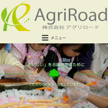
メニュー
「おいしい」をお届けするために
こだわりのお米づくりをしています