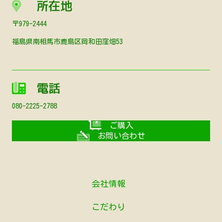
所在地
〒979-2444
福島県南相馬市鹿島区岡和田窪畑53
電話
080-2225-2788
ご購入
お問い合わせ
会社情報
こだわり