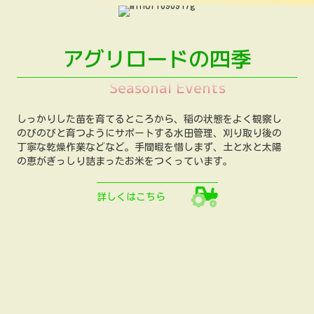
アグリロードの四季
Seasonal Events
しっかりした苗を育てるところから、稲の状態をよく観察し
のびのびと育つようにサポートする水田管理、刈り取り後の
丁寧な乾燥作業などなど。手間暇を惜しまず、土と水と太陽
の恵がぎっしり詰まったお米をつくっています。
詳しくはこちら