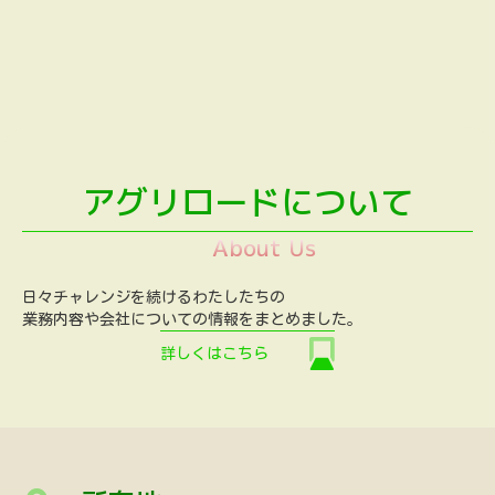
アグリロードについて
About Us
日々チャレンジを続けるわたしたちの
業務内容や会社についての情報をまとめました。
詳しくはこちら