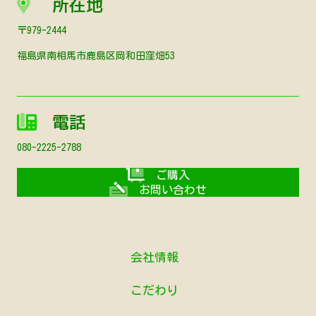
所在地
〒979-2444
福島県南相馬市鹿島区岡和田窪畑53
電話
080-2225-2788
ご購入
お問い合わせ
会社情報
こだわり