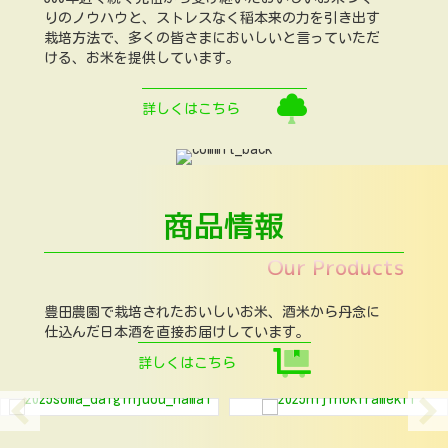
りのノウハウと、ストレスなく稲本来の力を引き出す
栽培方法で、多くの皆さまにおいしいと言っていただ
ける、お米を提供しています。
詳しくはこちら
商品情報
Our Products
豊田農園で栽培されたおいしいお米、酒米から丹念に
仕込んだ日本酒を直接お届けしています。
詳しくはこちら