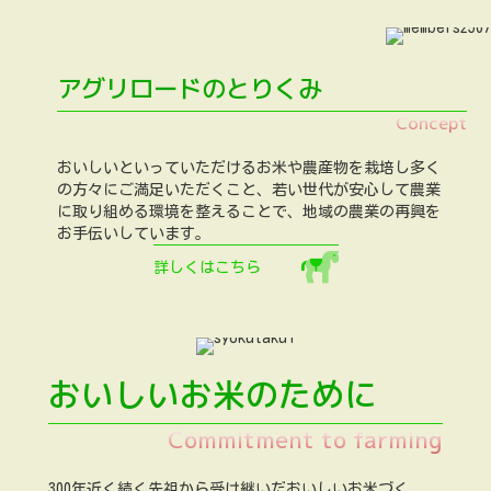
アグリロードのとりくみ
Concept
おいしいといっていただけるお米や農産物を栽培し多く
の方々にご満足いただくこと、若い世代が安心して農業
に取り組める環境を整えることで、地域の農業の再興を
お手伝いしています。
詳しくはこちら
おいしいお米のために
Commitment to farming
300年近く続く先祖から受け継いだおいしいお米づく